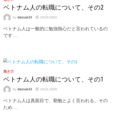
ベトナム人の転職について、その2
by
daosan33
10/25/2016
ベトナム人は一般的に勉強熱心だと言われているの
です …
働き方
ベトナム人の転職について、その1
by
daosan33
10/21/2016
ベトナム人は真面目で、勤勉とよく言われる。その
ため …