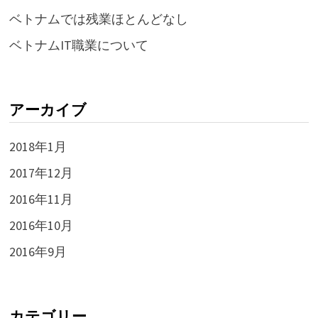
ベトナムでは残業ほとんどなし
ベトナムIT職業について
アーカイブ
2018年1月
2017年12月
2016年11月
2016年10月
2016年9月
カテゴリー