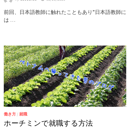
前回、日本語教師に触れたこともあり”日本語教師に
は …
働き方
/
就職
ホーチミンで就職する方法