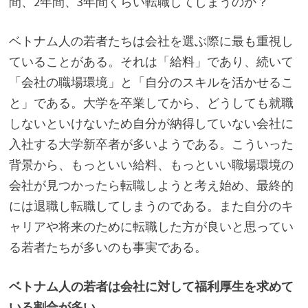
間、2年間、3年間くらい転職してしまうのか？
ベトナム人の若者たちは会社を選ぶ際に最も重視し
ていることがある。それは「給料」であり、続いて
「会社の職場環境」と「自分のスキルを活かせるこ
と」である。大学を卒業してから、どうしても就職
しないといけないため自分が納得していない会社に
入社する大学新卒者が多いようである。こういった
背景から、もっといい給料、もっといい職場環境の
会社が見つかったら転職しようと考え始め、最終的
には退職し転職してしまうのである。また自分のキ
ャリアや将来のために転職した方が良いと思ってい
る若者たちが多いのも事実である。
ベトナム人の若者は会社に対して福利厚生を求めて
いる割合が多い。