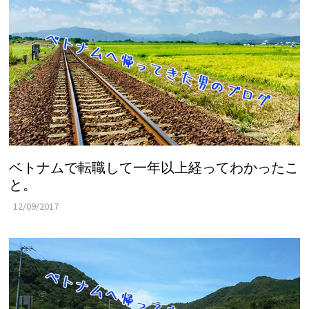
ベトナムで転職して一年以上経ってわかったこ
と。
12/09/2017