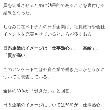
員を定着させるために効果的であることを裏付ける
結果となった。
ちなみに在ベトナムの日系企業は、社員旅行や会社
イベントを充実させているところが多くある。
日系企業のイメージは「仕事熱心」、「高給」、
「質が高い」
このアンケートでは外資企業で働きたいかどうかに
ついても調査している。
全体の69％が「働きたい」と回答。
日系企業のイメージについては56％が「仕事熱心」