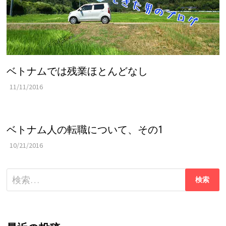
ベトナムでは残業ほとんどなし
11/11/2016
ベトナム人の転職について、その1
10/21/2016
検
索: