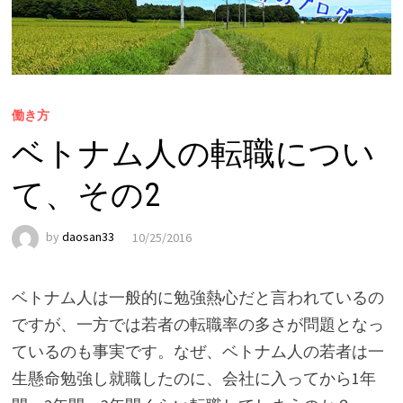
働き方
ベトナム人の転職につい
て、その2
by
daosan33
10/25/2016
ベトナム人は一般的に勉強熱心だと言われているの
ですが、一方では若者の転職率の多さが問題となっ
ているのも事実です。なぜ、ベトナム人の若者は一
生懸命勉強し就職したのに、会社に入ってから1年