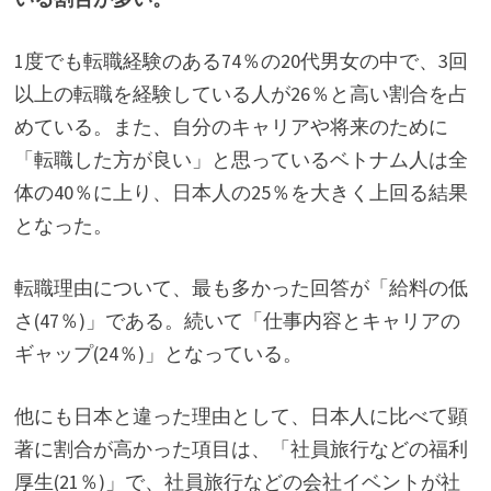
1度でも転職経験のある74％の20代男女の中で、3回
以上の転職を経験している人が26％と高い割合を占
めている。また、自分のキャリアや将来のために
「転職した方が良い」と思っているベトナム人は全
体の40％に上り、日本人の25％を大きく上回る結果
となった。
転職理由について、最も多かった回答が「給料の低
さ(47％)」である。続いて「仕事内容とキャリアの
ギャップ(24％)」となっている。
他にも日本と違った理由として、日本人に比べて顕
著に割合が高かった項目は、「社員旅行などの福利
厚生(21％)」で、社員旅行などの会社イベントが社