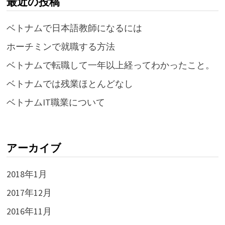
最近の投稿
ベトナムで日本語教師になるには
ホーチミンで就職する方法
ベトナムで転職して一年以上経ってわかったこと。
ベトナムでは残業ほとんどなし
ベトナムIT職業について
アーカイブ
2018年1月
2017年12月
2016年11月