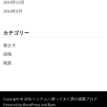
2016年10月
2016年9月
カテゴリー
働き方
就職
職業
Copyright © 2026
ベトナムへ帰ってきた男の就職ブログ
.
Powered by
WordPress
and
Bam
.