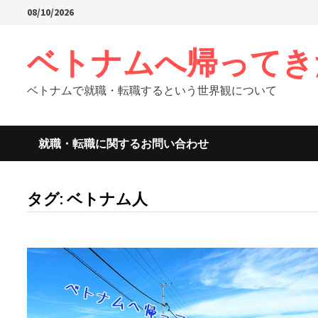
Skip
08/10/2026
to
content
ベトナムへ帰ってき
ベトナムで就職・転職するという世界観について
就職・転職に関するお問い合わせ
タグ:
ベトナム人