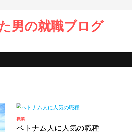
た男の就職ブログ
職業
ベトナム人に人気の職種