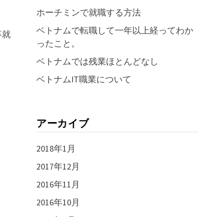
ホーチミンで就職する方法
ベトナムで転職して一年以上経ってわか
卒就
ったこと。
ベトナムでは残業ほとんどなし
ベトナムIT職業について
アーカイブ
2018年1月
2017年12月
2016年11月
2016年10月