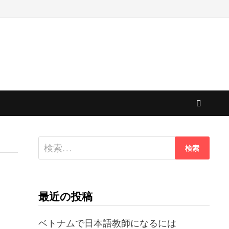
検
索:
最近の投稿
ベトナムで日本語教師になるには